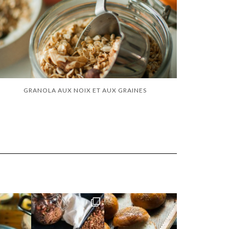
GRANOLA AUX NOIX ET AUX GRAINES