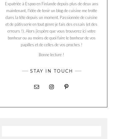
Expatriée à Espoo en Finlande depuis plus de deux ans
maintenant, l'idée de tenir un blog de cuisine me trotte
dans la tête depuis un moment. Passionnée de cuisine
et de pâtisserie en tout genre je fais des essais (et des
erreurs !). Alors j’espère que vous trouverez ici votre
bonheur ou au moins de quoi faire le bonheur de vos
papilles et de celles de vos proches !
Bonne lecture !
STAY IN TOUCH