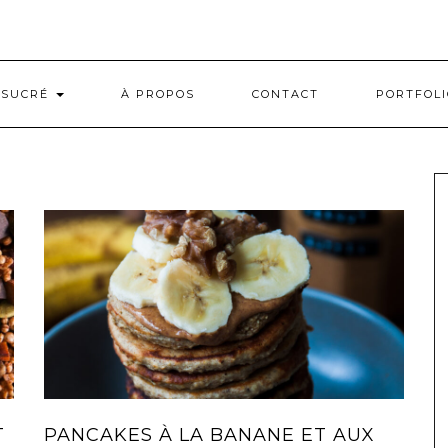
SUCRÉ
À PROPOS
CONTACT
PORTFOLI
T
PANCAKES À LA BANANE ET AUX