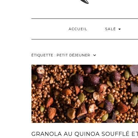
ACCUEIL
SALÉ
ÉTIQUETTE :
PETIT DÉJEUNER
GRANOLA AU QUINOA SOUFFLÉ E