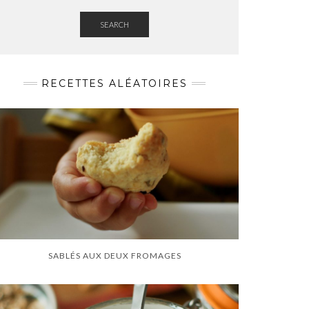
SEARCH
RECETTES ALÉATOIRES
SABLÉS AUX DEUX FROMAGES